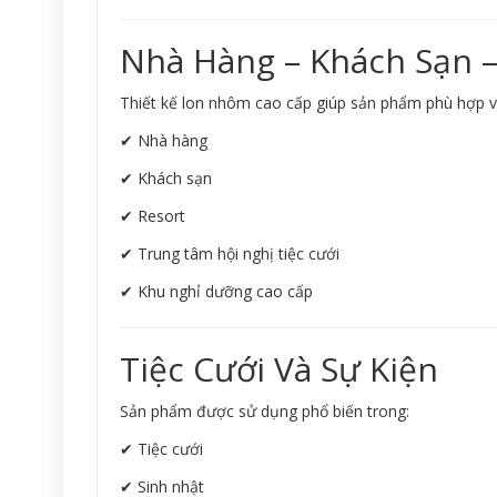
Nhà Hàng – Khách Sạn –
Thiết kế lon nhôm cao cấp giúp sản phẩm phù hợp v
✔ Nhà hàng
✔ Khách sạn
✔ Resort
✔ Trung tâm hội nghị tiệc cưới
✔ Khu nghỉ dưỡng cao cấp
Tiệc Cưới Và Sự Kiện
Sản phẩm được sử dụng phổ biến trong:
✔ Tiệc cưới
✔ Sinh nhật