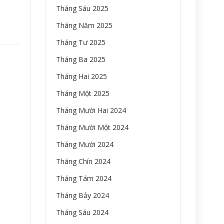
Tháng Sáu 2025
Tháng Năm 2025
Tháng Tư 2025
Tháng Ba 2025
Tháng Hai 2025
Tháng Một 2025
Tháng Mười Hai 2024
Tháng Mười Một 2024
Tháng Mười 2024
Tháng Chín 2024
Tháng Tám 2024
Tháng Bảy 2024
Tháng Sáu 2024