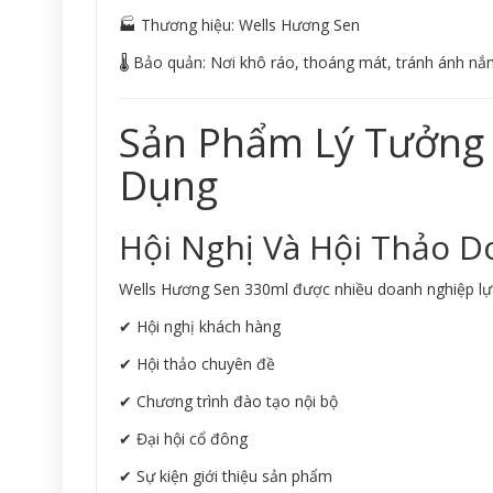
🏭 Thương hiệu: Wells Hương Sen
🌡 Bảo quản: Nơi khô ráo, thoáng mát, tránh ánh nắn
Sản Phẩm Lý Tưởng 
Dụng
Hội Nghị Và Hội Thảo 
Wells Hương Sen 330ml được nhiều doanh nghiệp lự
✔ Hội nghị khách hàng
✔ Hội thảo chuyên đề
✔ Chương trình đào tạo nội bộ
✔ Đại hội cổ đông
✔ Sự kiện giới thiệu sản phẩm