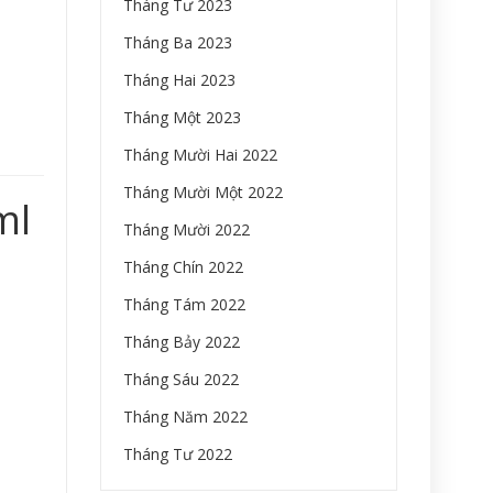
Tháng Tư 2023
Tháng Ba 2023
Tháng Hai 2023
Tháng Một 2023
Tháng Mười Hai 2022
Tháng Mười Một 2022
ml
Tháng Mười 2022
Tháng Chín 2022
Tháng Tám 2022
Tháng Bảy 2022
Tháng Sáu 2022
Tháng Năm 2022
Tháng Tư 2022