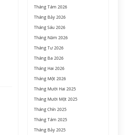
Tháng Tám 2026
Tháng Bảy 2026
Tháng Sáu 2026
Tháng Năm 2026
Tháng Tư 2026
Tháng Ba 2026
Tháng Hai 2026
Tháng Một 2026
Tháng Mười Hai 2025
Tháng Mười Một 2025
Tháng Chín 2025
Tháng Tám 2025
Tháng Bảy 2025