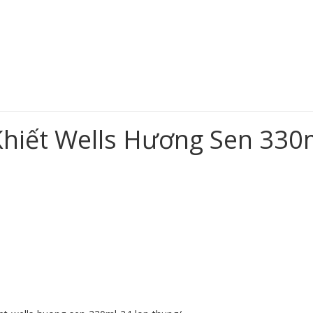
Khiết Wells Hương Sen 330