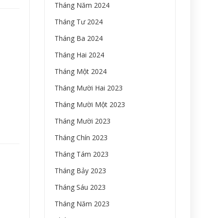
Tháng Năm 2024
Tháng Tư 2024
Tháng Ba 2024
Tháng Hai 2024
Tháng Một 2024
Tháng Mười Hai 2023
Tháng Mười Một 2023
Tháng Mười 2023
Tháng Chín 2023
Tháng Tám 2023
Tháng Bảy 2023
Tháng Sáu 2023
Tháng Năm 2023