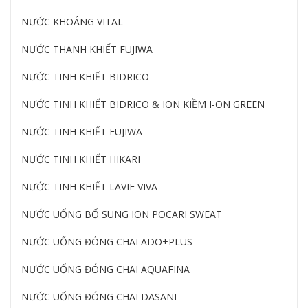
NƯỚC KHOÁNG VITAL
NƯỚC THANH KHIẾT FUJIWA
NƯỚC TINH KHIẾT BIDRICO
NƯỚC TINH KHIẾT BIDRICO & ION KIỀM I-ON GREEN
NƯỚC TINH KHIẾT FUJIWA
NƯỚC TINH KHIẾT HIKARI
NƯỚC TINH KHIẾT LAVIE VIVA
NƯỚC UỐNG BỔ SUNG ION POCARI SWEAT
NƯỚC UỐNG ĐÓNG CHAI ADO+PLUS
NƯỚC UỐNG ĐÓNG CHAI AQUAFINA
NƯỚC UỐNG ĐÓNG CHAI DASANI