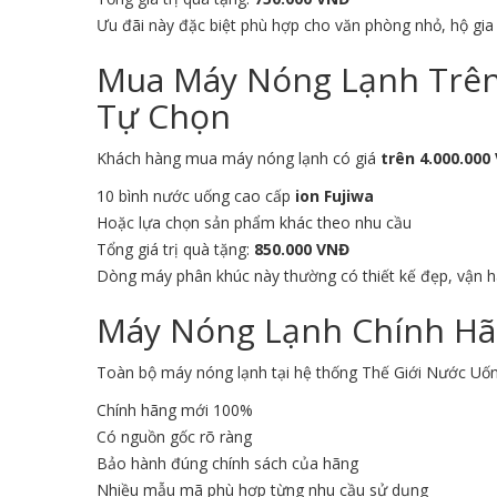
Ưu đãi này đặc biệt phù hợp cho văn phòng nhỏ, hộ gi
Mua Máy Nóng Lạnh Trên 
Tự Chọn
Khách hàng mua máy nóng lạnh có giá
trên 4.000.000
10 bình nước uống cao cấp
ion Fujiwa
Hoặc lựa chọn sản phẩm khác theo nhu cầu
Tổng giá trị quà tặng:
850.000 VNĐ
Dòng máy phân khúc này thường có thiết kế đẹp, vận 
Máy Nóng Lạnh Chính Hã
Toàn bộ máy nóng lạnh tại hệ thống Thế Giới Nước Uố
Chính hãng mới 100%
Có nguồn gốc rõ ràng
Bảo hành đúng chính sách của hãng
Nhiều mẫu mã phù hợp từng nhu cầu sử dụng