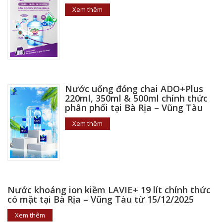
Xem thêm
Nước uống đóng chai ADO+Plus
220ml, 350ml & 500ml chính thức
phân phối tại Bà Rịa – Vũng Tàu
Xem thêm
Nước khoáng ion kiềm LAVIE+ 19 lít chính thức
có mặt tại Bà Rịa – Vũng Tàu từ 15/12/2025
Xem thêm