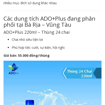
nhiều mục đích sử dụng khác nhau.
Các dung tích ADO+Plus đang phân
phối tại Bà Rịa – Vũng Tàu
ADO+Plus 220ml – Thùng 24 chai
Chai nhỏ siêu tiện lợi
Phù hợp tiệc cưới, sự kiện, hội nghị
Giá bán:
55.000 đồng/thùng