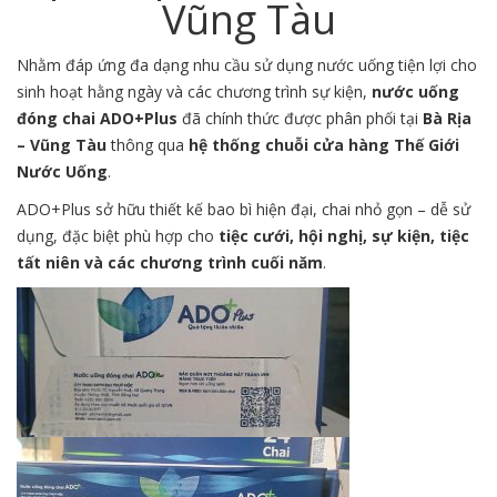
Vũng Tàu
Nhằm đáp ứng đa dạng nhu cầu sử dụng nước uống tiện lợi cho
sinh hoạt hằng ngày và các chương trình sự kiện,
nước uống
đóng chai ADO+Plus
đã chính thức được phân phối tại
Bà Rịa
– Vũng Tàu
thông qua
hệ thống chuỗi cửa hàng Thế Giới
Nước Uống
.
ADO+Plus sở hữu thiết kế bao bì hiện đại, chai nhỏ gọn – dễ sử
dụng, đặc biệt phù hợp cho
tiệc cưới, hội nghị, sự kiện, tiệc
tất niên và các chương trình cuối năm
.