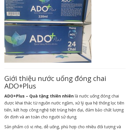
Giới thiệu nước uống đóng chai
ADO+Plus
ADO+Plus – Quà tặng thiên nhiên
là nước uống đóng chai
được khai thác từ nguồn nước ngầm, xử lý qua hệ thống lọc tiên
tiến, kết hợp công nghệ tiệt trùng hiện đại, đảm bảo chất lượng
ổn định và an toàn cho người sử dụng.
Sản phẩm có vị nhẹ, dễ uống, phù hợp cho nhiều đối tượng và