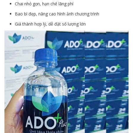
Chai nhỏ gọn, hạn chế lãng phí
Bao bì đẹp, nâng cao hình ảnh chương trình
Giá thành hợp lý, dễ đặt số lượng lớn