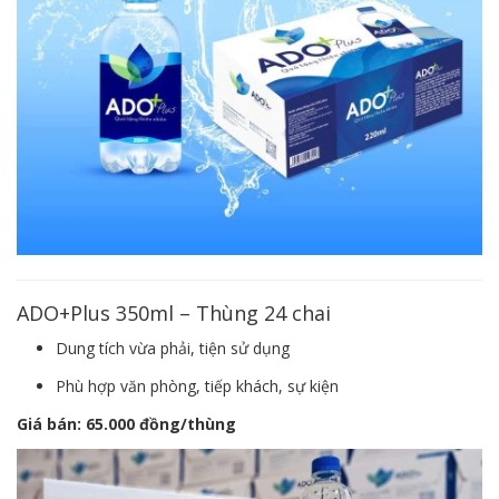
ADO+Plus 350ml – Thùng 24 chai
Dung tích vừa phải, tiện sử dụng
Phù hợp văn phòng, tiếp khách, sự kiện
Giá bán:
65.000 đồng/thùng