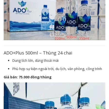
ADO+Plus 500ml – Thùng 24 chai
Dung tích lớn, dùng thoải mái
Phù hợp sự kiện ngoài trời, du lịch, văn phòng, công trình
Giá bán:
75.000 đồng/thùng