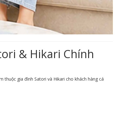
ori & Hikari Chính
 thuộc gia đình Satori và Hikari cho khách hàng cá