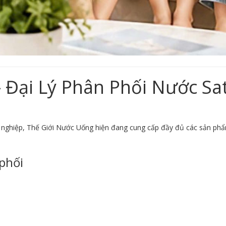
 Đại Lý Phân Phối Nước Sat
 nghiệp, Thế Giới Nước Uống hiện đang cung cấp đầy đủ các sản phẩm
phối