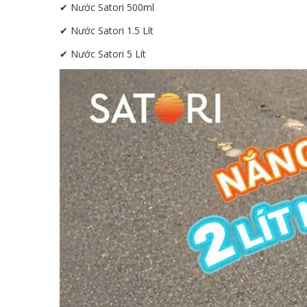
✔ Nước Satori 500ml
✔ Nước Satori 1.5 Lít
✔ Nước Satori 5 Lít