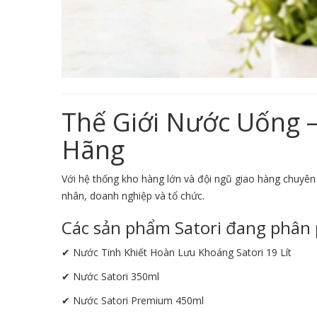
Thế Giới Nước Uống –
Hãng
Với hệ thống kho hàng lớn và đội ngũ giao hàng chuyên
nhân, doanh nghiệp và tổ chức.
Các sản phẩm Satori đang phân 
✔ Nước Tinh Khiết Hoàn Lưu Khoáng Satori 19 Lít
✔ Nước Satori 350ml
✔ Nước Satori Premium 450ml