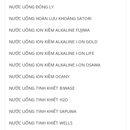
NƯỚC UỐNG ĐÓNG LY
NƯỚC UỐNG HOÀN LƯU KHOÁNG SATORI
NƯỚC UỐNG ION KIỀM ALKALINE FUJIWA
NƯỚC UỐNG ION KIỀM ALKALINE I-ON GOLD
NƯỚC UỐNG ION KIỀM ALKALINE I-ON LIFE
NƯỚC UỐNG ION KIỀM ALKALINE I-ON OSAWA
NƯỚC UỐNG ION KIỀM OCANY
NƯỚC UỐNG TINH KHIẾT BIWASE
NƯỚC UỐNG TINH KHIẾT H2O
NƯỚC UỐNG TINH KHIẾT SAPUWA
NƯỚC UỐNG TINH KHIẾT WELLS