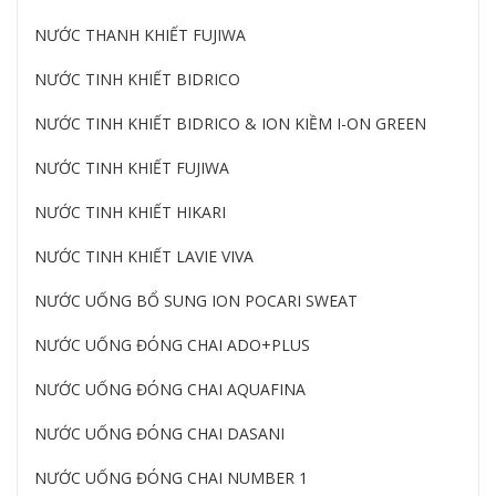
NƯỚC THANH KHIẾT FUJIWA
NƯỚC TINH KHIẾT BIDRICO
NƯỚC TINH KHIẾT BIDRICO & ION KIỀM I-ON GREEN
NƯỚC TINH KHIẾT FUJIWA
NƯỚC TINH KHIẾT HIKARI
NƯỚC TINH KHIẾT LAVIE VIVA
NƯỚC UỐNG BỔ SUNG ION POCARI SWEAT
NƯỚC UỐNG ĐÓNG CHAI ADO+PLUS
NƯỚC UỐNG ĐÓNG CHAI AQUAFINA
NƯỚC UỐNG ĐÓNG CHAI DASANI
NƯỚC UỐNG ĐÓNG CHAI NUMBER 1