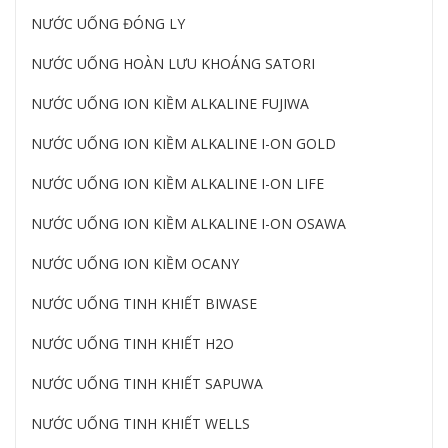
NƯỚC UỐNG ĐÓNG LY
NƯỚC UỐNG HOÀN LƯU KHOÁNG SATORI
NƯỚC UỐNG ION KIỀM ALKALINE FUJIWA
NƯỚC UỐNG ION KIỀM ALKALINE I-ON GOLD
NƯỚC UỐNG ION KIỀM ALKALINE I-ON LIFE
NƯỚC UỐNG ION KIỀM ALKALINE I-ON OSAWA
NƯỚC UỐNG ION KIỀM OCANY
NƯỚC UỐNG TINH KHIẾT BIWASE
NƯỚC UỐNG TINH KHIẾT H2O
NƯỚC UỐNG TINH KHIẾT SAPUWA
NƯỚC UỐNG TINH KHIẾT WELLS