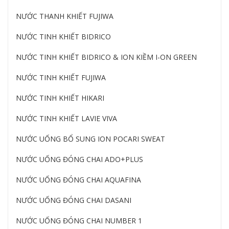
NƯỚC THANH KHIẾT FUJIWA
NƯỚC TINH KHIẾT BIDRICO
NƯỚC TINH KHIẾT BIDRICO & ION KIỀM I-ON GREEN
NƯỚC TINH KHIẾT FUJIWA
NƯỚC TINH KHIẾT HIKARI
NƯỚC TINH KHIẾT LAVIE VIVA
NƯỚC UỐNG BỔ SUNG ION POCARI SWEAT
NƯỚC UỐNG ĐÓNG CHAI ADO+PLUS
NƯỚC UỐNG ĐÓNG CHAI AQUAFINA
NƯỚC UỐNG ĐÓNG CHAI DASANI
NƯỚC UỐNG ĐÓNG CHAI NUMBER 1