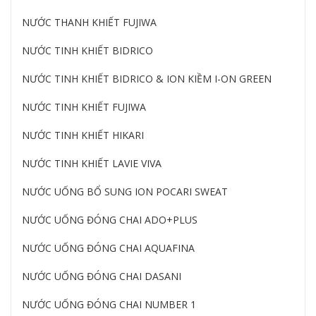
NƯỚC THANH KHIẾT FUJIWA
NƯỚC TINH KHIẾT BIDRICO
NƯỚC TINH KHIẾT BIDRICO & ION KIỀM I-ON GREEN
NƯỚC TINH KHIẾT FUJIWA
NƯỚC TINH KHIẾT HIKARI
NƯỚC TINH KHIẾT LAVIE VIVA
NƯỚC UỐNG BỔ SUNG ION POCARI SWEAT
NƯỚC UỐNG ĐÓNG CHAI ADO+PLUS
NƯỚC UỐNG ĐÓNG CHAI AQUAFINA
NƯỚC UỐNG ĐÓNG CHAI DASANI
NƯỚC UỐNG ĐÓNG CHAI NUMBER 1