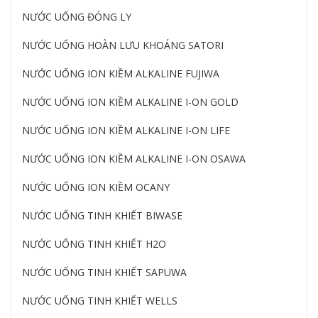
NƯỚC UỐNG ĐÓNG LY
NƯỚC UỐNG HOÀN LƯU KHOÁNG SATORI
NƯỚC UỐNG ION KIỀM ALKALINE FUJIWA
NƯỚC UỐNG ION KIỀM ALKALINE I-ON GOLD
NƯỚC UỐNG ION KIỀM ALKALINE I-ON LIFE
NƯỚC UỐNG ION KIỀM ALKALINE I-ON OSAWA
NƯỚC UỐNG ION KIỀM OCANY
NƯỚC UỐNG TINH KHIẾT BIWASE
NƯỚC UỐNG TINH KHIẾT H2O
NƯỚC UỐNG TINH KHIẾT SAPUWA
NƯỚC UỐNG TINH KHIẾT WELLS