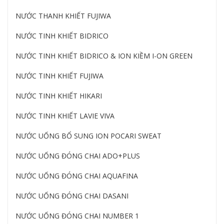
NƯỚC THANH KHIẾT FUJIWA
NƯỚC TINH KHIẾT BIDRICO
NƯỚC TINH KHIẾT BIDRICO & ION KIỀM I-ON GREEN
NƯỚC TINH KHIẾT FUJIWA
NƯỚC TINH KHIẾT HIKARI
NƯỚC TINH KHIẾT LAVIE VIVA
NƯỚC UỐNG BỔ SUNG ION POCARI SWEAT
NƯỚC UỐNG ĐÓNG CHAI ADO+PLUS
NƯỚC UỐNG ĐÓNG CHAI AQUAFINA
NƯỚC UỐNG ĐÓNG CHAI DASANI
NƯỚC UỐNG ĐÓNG CHAI NUMBER 1