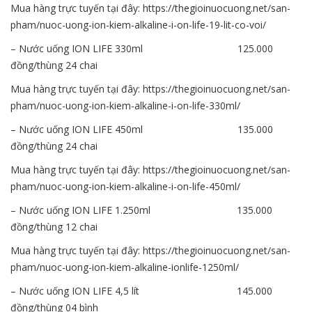
Mua hàng trực tuyến tại đây:
https://thegioinuocuong.net/san-
pham/nuoc-uong-ion-kiem-alkaline-i-on-life-19-lit-co-voi/
– Nước uống ION LIFE 330ml 125.000
đồng/thùng 24 chai
Mua hàng trực tuyến tại đây:
https://thegioinuocuong.net/san-
pham/nuoc-uong-ion-kiem-alkaline-i-on-life-330ml/
– Nước uống ION LIFE 450ml 135.000
đồng/thùng 24 chai
Mua hàng trực tuyến tại đây:
https://thegioinuocuong.net/san-
pham/nuoc-uong-ion-kiem-alkaline-i-on-life-450ml/
– Nước uống ION LIFE 1.250ml 135.000
đồng/thùng 12 chai
Mua hàng trực tuyến tại đây:
https://thegioinuocuong.net/san-
pham/nuoc-uong-ion-kiem-alkaline-ionlife-1250ml/
– Nước uống ION LIFE 4,5 lít 145.000
đồng/thùng 04 bình