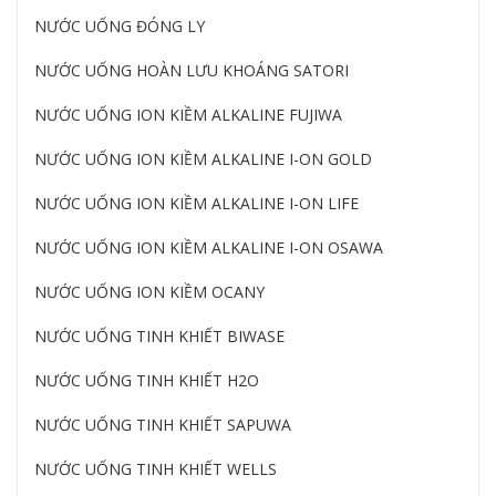
NƯỚC UỐNG ĐÓNG LY
NƯỚC UỐNG HOÀN LƯU KHOÁNG SATORI
NƯỚC UỐNG ION KIỀM ALKALINE FUJIWA
NƯỚC UỐNG ION KIỀM ALKALINE I-ON GOLD
NƯỚC UỐNG ION KIỀM ALKALINE I-ON LIFE
NƯỚC UỐNG ION KIỀM ALKALINE I-ON OSAWA
NƯỚC UỐNG ION KIỀM OCANY
NƯỚC UỐNG TINH KHIẾT BIWASE
NƯỚC UỐNG TINH KHIẾT H2O
NƯỚC UỐNG TINH KHIẾT SAPUWA
NƯỚC UỐNG TINH KHIẾT WELLS