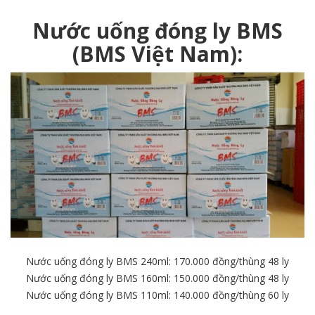
Nước
uống đóng ly BMS
(BMS Việt Nam)
:
Nước uống đóng ly BMS 240ml: 170.000 đồng/thùng 48 ly
Nước uống đóng ly BMS 160ml: 150.000 đồng/thùng 48 ly
Nước uống đóng ly BMS 110ml: 140.000 đồng/thùng 60 ly