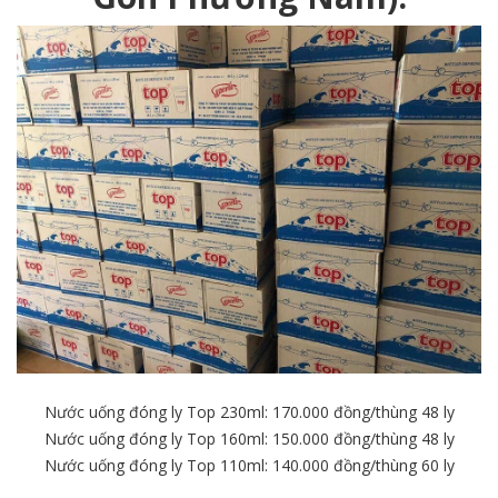
Nước uống đóng ly Top 230ml: 170.000 đồng/thùng 48 ly
Nước uống đóng ly Top 160ml: 150.000 đồng/thùng 48 ly
Nước uống đóng ly Top 110ml: 140.000 đồng/thùng 60 ly