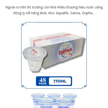
Ngoài ra trên thị trường còn khá nhiều thương hiệu nước uống
đóng ly nỗi tiếng khác như: Aqualife, Sanna, Dapha…