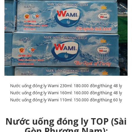
Nước uống đóng ly Wami 230ml: 180.000 đồng/thùng 48 ly
Nước uống đóng ly Wami 160ml: 160.000 đồng/thùng 48 ly
Nước uống đóng ly Wami 110ml: 150.000 đồng/thùng 60 ly
Nước
uống đóng ly TOP (Sài
Gòn Phương Nam)
: