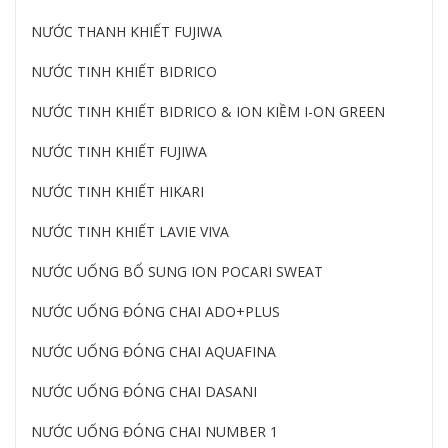
NƯỚC THANH KHIẾT FUJIWA
NƯỚC TINH KHIẾT BIDRICO
NƯỚC TINH KHIẾT BIDRICO & ION KIỀM I-ON GREEN
NƯỚC TINH KHIẾT FUJIWA
NƯỚC TINH KHIẾT HIKARI
NƯỚC TINH KHIẾT LAVIE VIVA
NƯỚC UỐNG BỔ SUNG ION POCARI SWEAT
NƯỚC UỐNG ĐÓNG CHAI ADO+PLUS
NƯỚC UỐNG ĐÓNG CHAI AQUAFINA
NƯỚC UỐNG ĐÓNG CHAI DASANI
NƯỚC UỐNG ĐÓNG CHAI NUMBER 1