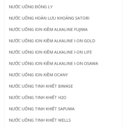
NƯỚC UỐNG ĐÓNG LY
NƯỚC UỐNG HOÀN LƯU KHOÁNG SATORI
NƯỚC UỐNG ION KIỀM ALKALINE FUJIWA
NƯỚC UỐNG ION KIỀM ALKALINE I-ON GOLD
NƯỚC UỐNG ION KIỀM ALKALINE I-ON LIFE
NƯỚC UỐNG ION KIỀM ALKALINE I-ON OSAWA
NƯỚC UỐNG ION KIỀM OCANY
NƯỚC UỐNG TINH KHIẾT BIWASE
NƯỚC UỐNG TINH KHIẾT H2O
NƯỚC UỐNG TINH KHIẾT SAPUWA
NƯỚC UỐNG TINH KHIẾT WELLS