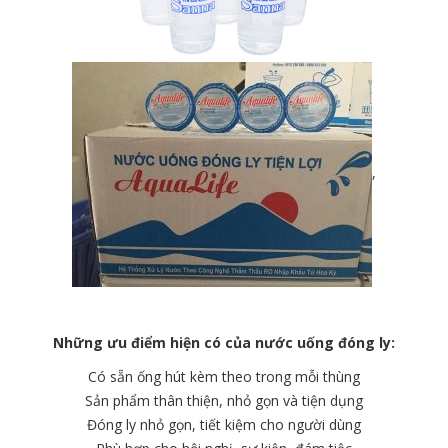
,
Những ưu điểm hiện có của nước uống đóng ly:
Có sẵn ống hút kèm theo trong mỗi thùng
Sản phẩm thân thiện, nhỏ gọn và tiện dụng
Đóng ly nhỏ gọn, tiết kiệm cho người dùng