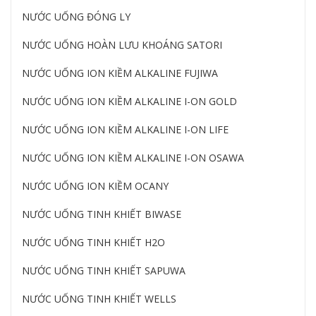
NƯỚC UỐNG ĐÓNG LY
NƯỚC UỐNG HOÀN LƯU KHOÁNG SATORI
NƯỚC UỐNG ION KIỀM ALKALINE FUJIWA
NƯỚC UỐNG ION KIỀM ALKALINE I-ON GOLD
NƯỚC UỐNG ION KIỀM ALKALINE I-ON LIFE
NƯỚC UỐNG ION KIỀM ALKALINE I-ON OSAWA
NƯỚC UỐNG ION KIỀM OCANY
NƯỚC UỐNG TINH KHIẾT BIWASE
NƯỚC UỐNG TINH KHIẾT H2O
NƯỚC UỐNG TINH KHIẾT SAPUWA
NƯỚC UỐNG TINH KHIẾT WELLS