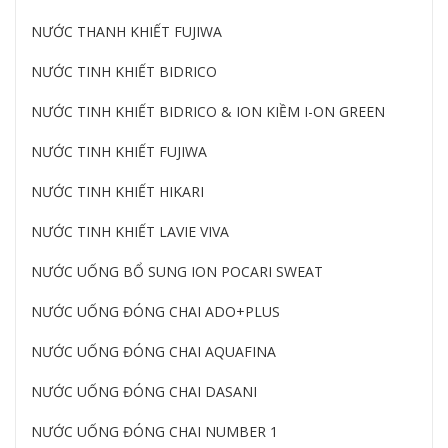
NƯỚC THANH KHIẾT FUJIWA
NƯỚC TINH KHIẾT BIDRICO
NƯỚC TINH KHIẾT BIDRICO & ION KIỀM I-ON GREEN
NƯỚC TINH KHIẾT FUJIWA
NƯỚC TINH KHIẾT HIKARI
NƯỚC TINH KHIẾT LAVIE VIVA
NƯỚC UỐNG BỔ SUNG ION POCARI SWEAT
NƯỚC UỐNG ĐÓNG CHAI ADO+PLUS
NƯỚC UỐNG ĐÓNG CHAI AQUAFINA
NƯỚC UỐNG ĐÓNG CHAI DASANI
NƯỚC UỐNG ĐÓNG CHAI NUMBER 1