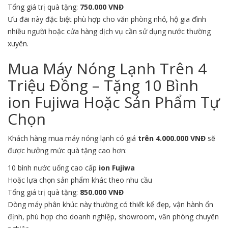
Tổng giá trị quà tặng:
750.000 VNĐ
Ưu đãi này đặc biệt phù hợp cho văn phòng nhỏ, hộ gia đình
nhiều người hoặc cửa hàng dịch vụ cần sử dụng nước thường
xuyên.
Mua Máy Nóng Lạnh Trên 4
Triệu Đồng – Tặng 10 Bình
ion Fujiwa Hoặc Sản Phẩm Tự
Chọn
Khách hàng mua máy nóng lạnh có giá
trên 4.000.000 VNĐ
sẽ
được hưởng mức quà tặng cao hơn:
10 bình nước uống cao cấp
ion Fujiwa
Hoặc lựa chọn sản phẩm khác theo nhu cầu
Tổng giá trị quà tặng:
850.000 VNĐ
Dòng máy phân khúc này thường có thiết kế đẹp, vận hành ổn
định, phù hợp cho doanh nghiệp, showroom, văn phòng chuyên