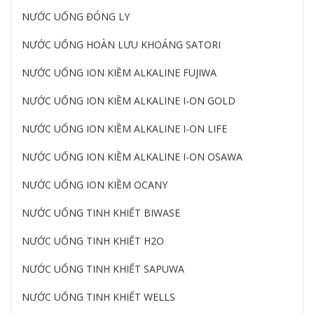
NƯỚC UỐNG ĐÓNG LY
NƯỚC UỐNG HOÀN LƯU KHOÁNG SATORI
NƯỚC UỐNG ION KIỀM ALKALINE FUJIWA
NƯỚC UỐNG ION KIỀM ALKALINE I-ON GOLD
NƯỚC UỐNG ION KIỀM ALKALINE I-ON LIFE
NƯỚC UỐNG ION KIỀM ALKALINE I-ON OSAWA
NƯỚC UỐNG ION KIỀM OCANY
NƯỚC UỐNG TINH KHIẾT BIWASE
NƯỚC UỐNG TINH KHIẾT H2O
NƯỚC UỐNG TINH KHIẾT SAPUWA
NƯỚC UỐNG TINH KHIẾT WELLS