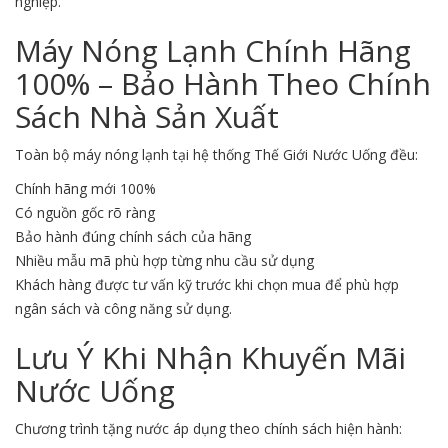
nghiệp.
Máy Nóng Lạnh Chính Hãng
100% – Bảo Hành Theo Chính
Sách Nhà Sản Xuất
Toàn bộ máy nóng lạnh tại hệ thống Thế Giới Nước Uống đều:
Chính hãng mới 100%
Có nguồn gốc rõ ràng
Bảo hành đúng chính sách của hãng
Nhiều mẫu mã phù hợp từng nhu cầu sử dụng
Khách hàng được tư vấn kỹ trước khi chọn mua để phù hợp
ngân sách và công năng sử dụng.
Lưu Ý Khi Nhận Khuyến Mãi
Nước Uống
Chương trình tặng nước áp dụng theo chính sách hiện hành: