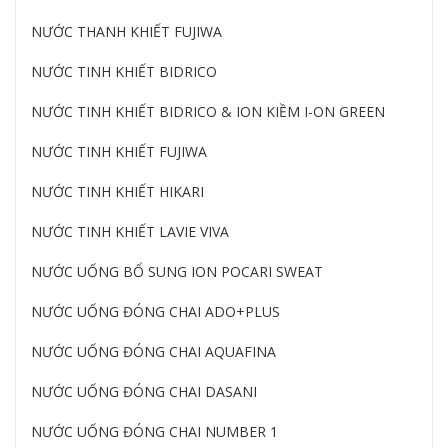
NƯỚC THANH KHIẾT FUJIWA
NƯỚC TINH KHIẾT BIDRICO
NƯỚC TINH KHIẾT BIDRICO & ION KIỀM I-ON GREEN
NƯỚC TINH KHIẾT FUJIWA
NƯỚC TINH KHIẾT HIKARI
NƯỚC TINH KHIẾT LAVIE VIVA
NƯỚC UỐNG BỔ SUNG ION POCARI SWEAT
NƯỚC UỐNG ĐÓNG CHAI ADO+PLUS
NƯỚC UỐNG ĐÓNG CHAI AQUAFINA
NƯỚC UỐNG ĐÓNG CHAI DASANI
NƯỚC UỐNG ĐÓNG CHAI NUMBER 1