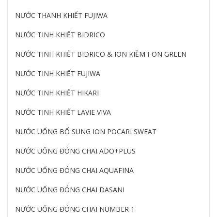
NƯỚC THANH KHIẾT FUJIWA
NƯỚC TINH KHIẾT BIDRICO
NƯỚC TINH KHIẾT BIDRICO & ION KIỀM I-ON GREEN
NƯỚC TINH KHIẾT FUJIWA
NƯỚC TINH KHIẾT HIKARI
NƯỚC TINH KHIẾT LAVIE VIVA
NƯỚC UỐNG BỔ SUNG ION POCARI SWEAT
NƯỚC UỐNG ĐÓNG CHAI ADO+PLUS
NƯỚC UỐNG ĐÓNG CHAI AQUAFINA
NƯỚC UỐNG ĐÓNG CHAI DASANI
NƯỚC UỐNG ĐÓNG CHAI NUMBER 1