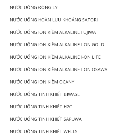
NƯỚC UỐNG ĐÓNG LY
NƯỚC UỐNG HOÀN LƯU KHOÁNG SATORI
NƯỚC UỐNG ION KIỀM ALKALINE FUJIWA
NƯỚC UỐNG ION KIỀM ALKALINE I-ON GOLD
NƯỚC UỐNG ION KIỀM ALKALINE I-ON LIFE
NƯỚC UỐNG ION KIỀM ALKALINE I-ON OSAWA
NƯỚC UỐNG ION KIỀM OCANY
NƯỚC UỐNG TINH KHIẾT BIWASE
NƯỚC UỐNG TINH KHIẾT H2O
NƯỚC UỐNG TINH KHIẾT SAPUWA
NƯỚC UỐNG TINH KHIẾT WELLS