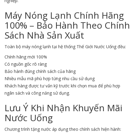
nghiệp.
Máy Nóng Lạnh Chính Hãng
100% – Bảo Hành Theo Chính
Sách Nhà Sản Xuất
Toàn bộ máy nóng lạnh tại hệ thống Thế Giới Nước Uống đều:
Chính hãng mới 100%
Có nguồn gốc rõ ràng
Bảo hành đúng chính sách của hãng
Nhiều mẫu mã phù hợp từng nhu cầu sử dụng
Khách hàng được tư vấn kỹ trước khi chọn mua để phù hợp
ngân sách và công năng sử dụng.
Lưu Ý Khi Nhận Khuyến Mãi
Nước Uống
Chương trình tặng nước áp dụng theo chính sách hiện hành: