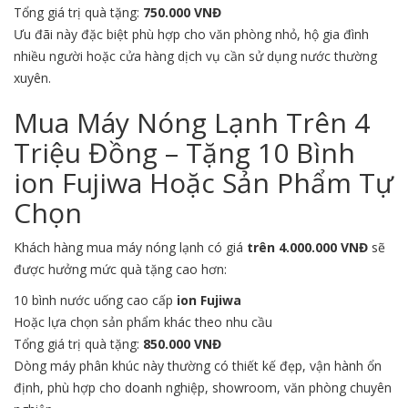
Tổng giá trị quà tặng:
750.000 VNĐ
Ưu đãi này đặc biệt phù hợp cho văn phòng nhỏ, hộ gia đình
nhiều người hoặc cửa hàng dịch vụ cần sử dụng nước thường
xuyên.
Mua Máy Nóng Lạnh Trên 4
Triệu Đồng – Tặng 10 Bình
ion Fujiwa Hoặc Sản Phẩm Tự
Chọn
Khách hàng mua máy nóng lạnh có giá
trên 4.000.000 VNĐ
sẽ
được hưởng mức quà tặng cao hơn:
10 bình nước uống cao cấp
ion Fujiwa
Hoặc lựa chọn sản phẩm khác theo nhu cầu
Tổng giá trị quà tặng:
850.000 VNĐ
Dòng máy phân khúc này thường có thiết kế đẹp, vận hành ổn
định, phù hợp cho doanh nghiệp, showroom, văn phòng chuyên