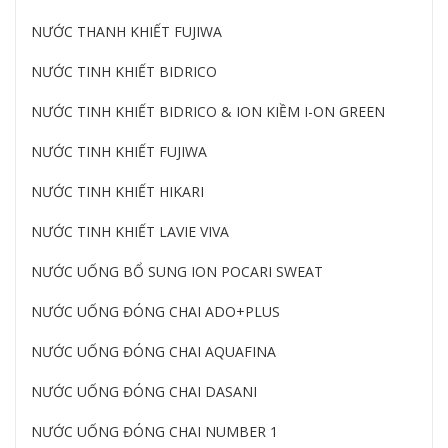
NƯỚC THANH KHIẾT FUJIWA
NƯỚC TINH KHIẾT BIDRICO
NƯỚC TINH KHIẾT BIDRICO & ION KIỀM I-ON GREEN
NƯỚC TINH KHIẾT FUJIWA
NƯỚC TINH KHIẾT HIKARI
NƯỚC TINH KHIẾT LAVIE VIVA
NƯỚC UỐNG BỔ SUNG ION POCARI SWEAT
NƯỚC UỐNG ĐÓNG CHAI ADO+PLUS
NƯỚC UỐNG ĐÓNG CHAI AQUAFINA
NƯỚC UỐNG ĐÓNG CHAI DASANI
NƯỚC UỐNG ĐÓNG CHAI NUMBER 1