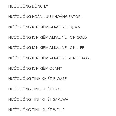
NƯỚC UỐNG ĐÓNG LY
NƯỚC UỐNG HOÀN LƯU KHOÁNG SATORI
NƯỚC UỐNG ION KIỀM ALKALINE FUJIWA
NƯỚC UỐNG ION KIỀM ALKALINE I-ON GOLD
NƯỚC UỐNG ION KIỀM ALKALINE I-ON LIFE
NƯỚC UỐNG ION KIỀM ALKALINE I-ON OSAWA
NƯỚC UỐNG ION KIỀM OCANY
NƯỚC UỐNG TINH KHIẾT BIWASE
NƯỚC UỐNG TINH KHIẾT H2O
NƯỚC UỐNG TINH KHIẾT SAPUWA
NƯỚC UỐNG TINH KHIẾT WELLS