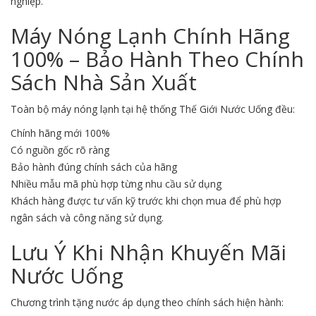
nghiệp.
Máy Nóng Lạnh Chính Hãng
100% – Bảo Hành Theo Chính
Sách Nhà Sản Xuất
Toàn bộ máy nóng lạnh tại hệ thống Thế Giới Nước Uống đều:
Chính hãng mới 100%
Có nguồn gốc rõ ràng
Bảo hành đúng chính sách của hãng
Nhiều mẫu mã phù hợp từng nhu cầu sử dụng
Khách hàng được tư vấn kỹ trước khi chọn mua để phù hợp
ngân sách và công năng sử dụng.
Lưu Ý Khi Nhận Khuyến Mãi
Nước Uống
Chương trình tặng nước áp dụng theo chính sách hiện hành: