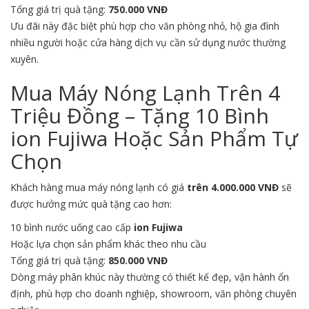
Tổng giá trị quà tặng:
750.000 VNĐ
Ưu đãi này đặc biệt phù hợp cho văn phòng nhỏ, hộ gia đình
nhiều người hoặc cửa hàng dịch vụ cần sử dụng nước thường
xuyên.
Mua Máy Nóng Lạnh Trên 4
Triệu Đồng – Tặng 10 Bình
ion Fujiwa Hoặc Sản Phẩm Tự
Chọn
Khách hàng mua máy nóng lạnh có giá
trên 4.000.000 VNĐ
sẽ
được hưởng mức quà tặng cao hơn:
10 bình nước uống cao cấp
ion Fujiwa
Hoặc lựa chọn sản phẩm khác theo nhu cầu
Tổng giá trị quà tặng:
850.000 VNĐ
Dòng máy phân khúc này thường có thiết kế đẹp, vận hành ổn
định, phù hợp cho doanh nghiệp, showroom, văn phòng chuyên