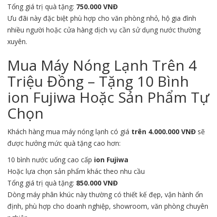
Tổng giá trị quà tặng:
750.000 VNĐ
Ưu đãi này đặc biệt phù hợp cho văn phòng nhỏ, hộ gia đình
nhiều người hoặc cửa hàng dịch vụ cần sử dụng nước thường
xuyên.
Mua Máy Nóng Lạnh Trên 4
Triệu Đồng – Tặng 10 Bình
ion Fujiwa Hoặc Sản Phẩm Tự
Chọn
Khách hàng mua máy nóng lạnh có giá
trên 4.000.000 VNĐ
sẽ
được hưởng mức quà tặng cao hơn:
10 bình nước uống cao cấp
ion Fujiwa
Hoặc lựa chọn sản phẩm khác theo nhu cầu
Tổng giá trị quà tặng:
850.000 VNĐ
Dòng máy phân khúc này thường có thiết kế đẹp, vận hành ổn
định, phù hợp cho doanh nghiệp, showroom, văn phòng chuyên