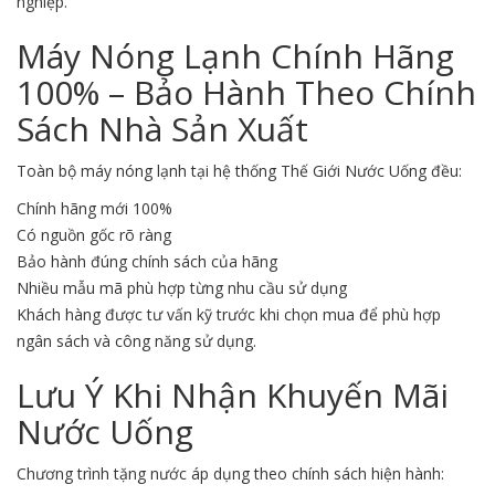
nghiệp.
Máy Nóng Lạnh Chính Hãng
100% – Bảo Hành Theo Chính
Sách Nhà Sản Xuất
Toàn bộ máy nóng lạnh tại hệ thống Thế Giới Nước Uống đều:
Chính hãng mới 100%
Có nguồn gốc rõ ràng
Bảo hành đúng chính sách của hãng
Nhiều mẫu mã phù hợp từng nhu cầu sử dụng
Khách hàng được tư vấn kỹ trước khi chọn mua để phù hợp
ngân sách và công năng sử dụng.
Lưu Ý Khi Nhận Khuyến Mãi
Nước Uống
Chương trình tặng nước áp dụng theo chính sách hiện hành: