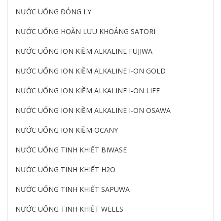
NƯỚC UỐNG ĐÓNG LY
NƯỚC UỐNG HOÀN LƯU KHOÁNG SATORI
NƯỚC UỐNG ION KIỀM ALKALINE FUJIWA
NƯỚC UỐNG ION KIỀM ALKALINE I-ON GOLD
NƯỚC UỐNG ION KIỀM ALKALINE I-ON LIFE
NƯỚC UỐNG ION KIỀM ALKALINE I-ON OSAWA
NƯỚC UỐNG ION KIỀM OCANY
NƯỚC UỐNG TINH KHIẾT BIWASE
NƯỚC UỐNG TINH KHIẾT H2O
NƯỚC UỐNG TINH KHIẾT SAPUWA
NƯỚC UỐNG TINH KHIẾT WELLS