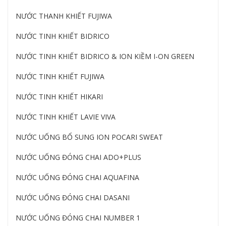
NƯỚC THANH KHIẾT FUJIWA
NƯỚC TINH KHIẾT BIDRICO
NƯỚC TINH KHIẾT BIDRICO & ION KIỀM I-ON GREEN
NƯỚC TINH KHIẾT FUJIWA
NƯỚC TINH KHIẾT HIKARI
NƯỚC TINH KHIẾT LAVIE VIVA
NƯỚC UỐNG BỔ SUNG ION POCARI SWEAT
NƯỚC UỐNG ĐÓNG CHAI ADO+PLUS
NƯỚC UỐNG ĐÓNG CHAI AQUAFINA
NƯỚC UỐNG ĐÓNG CHAI DASANI
NƯỚC UỐNG ĐÓNG CHAI NUMBER 1