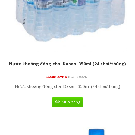
Nước khoáng đóng chai Dasani 350ml (24 chai/thùng)
83,000.00
VND
85,000.00
VND
Nước khoáng đóng chai Dasani 350ml (24 chai/thùng)
Mua hàng