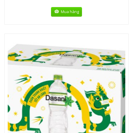
Mua hàng