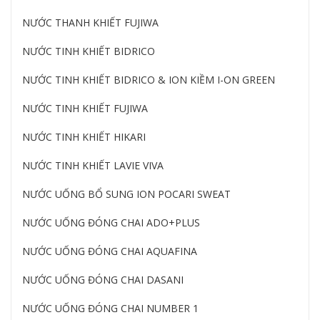
NƯỚC THANH KHIẾT FUJIWA
NƯỚC TINH KHIẾT BIDRICO
NƯỚC TINH KHIẾT BIDRICO & ION KIỀM I-ON GREEN
NƯỚC TINH KHIẾT FUJIWA
NƯỚC TINH KHIẾT HIKARI
NƯỚC TINH KHIẾT LAVIE VIVA
NƯỚC UỐNG BỔ SUNG ION POCARI SWEAT
NƯỚC UỐNG ĐÓNG CHAI ADO+PLUS
NƯỚC UỐNG ĐÓNG CHAI AQUAFINA
NƯỚC UỐNG ĐÓNG CHAI DASANI
NƯỚC UỐNG ĐÓNG CHAI NUMBER 1