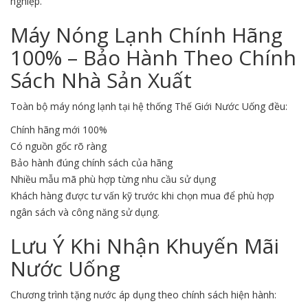
nghiệp.
Máy Nóng Lạnh Chính Hãng
100% – Bảo Hành Theo Chính
Sách Nhà Sản Xuất
Toàn bộ máy nóng lạnh tại hệ thống Thế Giới Nước Uống đều:
Chính hãng mới 100%
Có nguồn gốc rõ ràng
Bảo hành đúng chính sách của hãng
Nhiều mẫu mã phù hợp từng nhu cầu sử dụng
Khách hàng được tư vấn kỹ trước khi chọn mua để phù hợp
ngân sách và công năng sử dụng.
Lưu Ý Khi Nhận Khuyến Mãi
Nước Uống
Chương trình tặng nước áp dụng theo chính sách hiện hành: