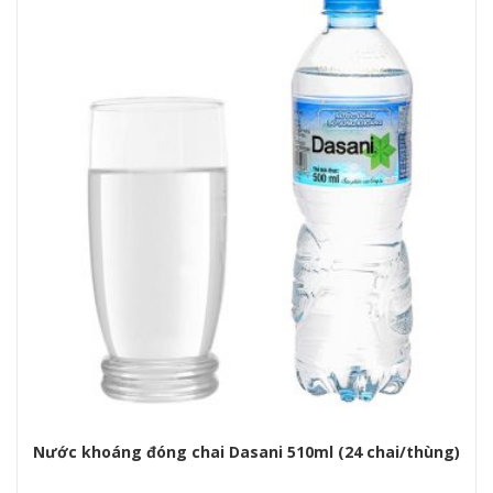
Nước khoáng đóng chai Dasani 510ml (24 chai/thùng)