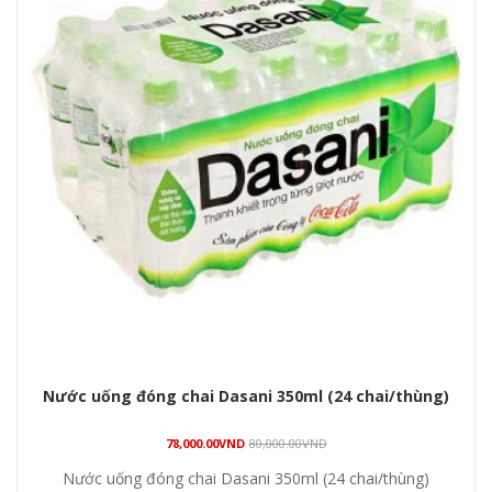
Nước uống đóng chai Dasani 350ml (24 chai/thùng)
78,000.00
VND
80,000.00
VND
Nước uống đóng chai Dasani 350ml (24 chai/thùng)