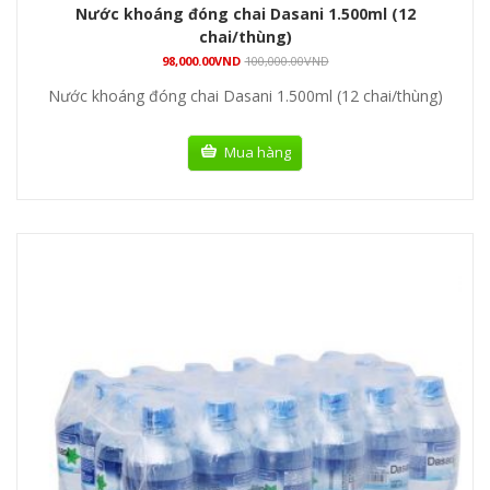
Nước khoáng đóng chai Dasani 1.500ml (12
chai/thùng)
98,000.00
VND
100,000.00
VND
Nước khoáng đóng chai Dasani 1.500ml (12 chai/thùng)
Mua hàng