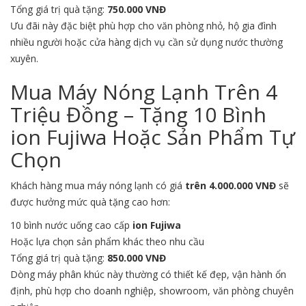
Tổng giá trị quà tặng:
750.000 VNĐ
Ưu đãi này đặc biệt phù hợp cho văn phòng nhỏ, hộ gia đình
nhiều người hoặc cửa hàng dịch vụ cần sử dụng nước thường
xuyên.
Mua Máy Nóng Lạnh Trên 4
Triệu Đồng – Tặng 10 Bình
ion Fujiwa Hoặc Sản Phẩm Tự
Chọn
Khách hàng mua máy nóng lạnh có giá
trên 4.000.000 VNĐ
sẽ
được hưởng mức quà tặng cao hơn:
10 bình nước uống cao cấp
ion Fujiwa
Hoặc lựa chọn sản phẩm khác theo nhu cầu
Tổng giá trị quà tặng:
850.000 VNĐ
Dòng máy phân khúc này thường có thiết kế đẹp, vận hành ổn
định, phù hợp cho doanh nghiệp, showroom, văn phòng chuyên