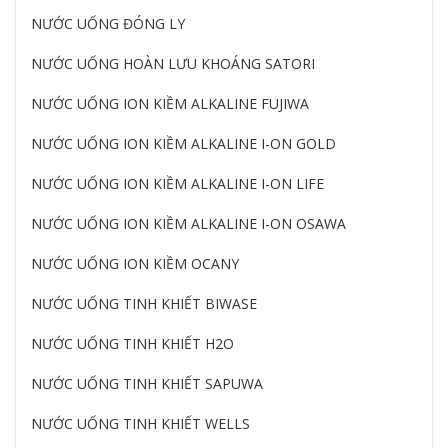
NƯỚC UỐNG ĐÓNG LY
NƯỚC UỐNG HOÀN LƯU KHOÁNG SATORI
NƯỚC UỐNG ION KIỀM ALKALINE FUJIWA
NƯỚC UỐNG ION KIỀM ALKALINE I-ON GOLD
NƯỚC UỐNG ION KIỀM ALKALINE I-ON LIFE
NƯỚC UỐNG ION KIỀM ALKALINE I-ON OSAWA
NƯỚC UỐNG ION KIỀM OCANY
NƯỚC UỐNG TINH KHIẾT BIWASE
NƯỚC UỐNG TINH KHIẾT H2O
NƯỚC UỐNG TINH KHIẾT SAPUWA
NƯỚC UỐNG TINH KHIẾT WELLS