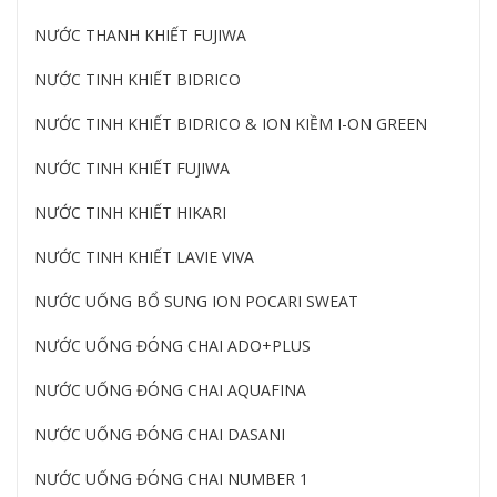
NƯỚC THANH KHIẾT FUJIWA
NƯỚC TINH KHIẾT BIDRICO
NƯỚC TINH KHIẾT BIDRICO & ION KIỀM I-ON GREEN
NƯỚC TINH KHIẾT FUJIWA
NƯỚC TINH KHIẾT HIKARI
NƯỚC TINH KHIẾT LAVIE VIVA
NƯỚC UỐNG BỔ SUNG ION POCARI SWEAT
NƯỚC UỐNG ĐÓNG CHAI ADO+PLUS
NƯỚC UỐNG ĐÓNG CHAI AQUAFINA
NƯỚC UỐNG ĐÓNG CHAI DASANI
NƯỚC UỐNG ĐÓNG CHAI NUMBER 1