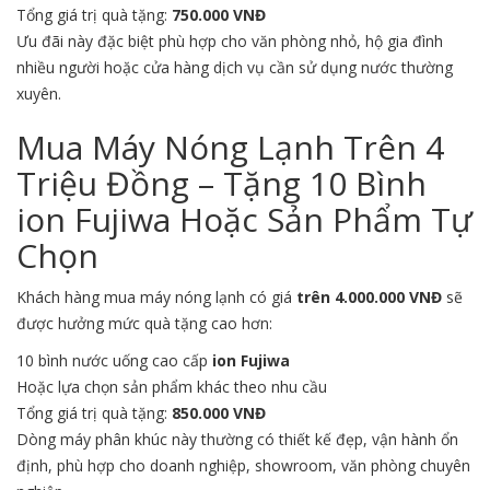
Tổng giá trị quà tặng:
750.000 VNĐ
Ưu đãi này đặc biệt phù hợp cho văn phòng nhỏ, hộ gia đình
nhiều người hoặc cửa hàng dịch vụ cần sử dụng nước thường
xuyên.
Mua Máy Nóng Lạnh Trên 4
Triệu Đồng – Tặng 10 Bình
ion Fujiwa Hoặc Sản Phẩm Tự
Chọn
Khách hàng mua máy nóng lạnh có giá
trên 4.000.000 VNĐ
sẽ
được hưởng mức quà tặng cao hơn:
10 bình nước uống cao cấp
ion Fujiwa
Hoặc lựa chọn sản phẩm khác theo nhu cầu
Tổng giá trị quà tặng:
850.000 VNĐ
Dòng máy phân khúc này thường có thiết kế đẹp, vận hành ổn
định, phù hợp cho doanh nghiệp, showroom, văn phòng chuyên