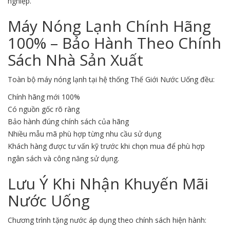
nghiệp.
Máy Nóng Lạnh Chính Hãng
100% – Bảo Hành Theo Chính
Sách Nhà Sản Xuất
Toàn bộ máy nóng lạnh tại hệ thống Thế Giới Nước Uống đều:
Chính hãng mới 100%
Có nguồn gốc rõ ràng
Bảo hành đúng chính sách của hãng
Nhiều mẫu mã phù hợp từng nhu cầu sử dụng
Khách hàng được tư vấn kỹ trước khi chọn mua để phù hợp
ngân sách và công năng sử dụng.
Lưu Ý Khi Nhận Khuyến Mãi
Nước Uống
Chương trình tặng nước áp dụng theo chính sách hiện hành: