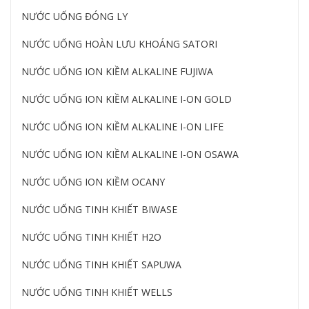
NƯỚC UỐNG ĐÓNG LY
NƯỚC UỐNG HOÀN LƯU KHOÁNG SATORI
NƯỚC UỐNG ION KIỀM ALKALINE FUJIWA
NƯỚC UỐNG ION KIỀM ALKALINE I-ON GOLD
NƯỚC UỐNG ION KIỀM ALKALINE I-ON LIFE
NƯỚC UỐNG ION KIỀM ALKALINE I-ON OSAWA
NƯỚC UỐNG ION KIỀM OCANY
NƯỚC UỐNG TINH KHIẾT BIWASE
NƯỚC UỐNG TINH KHIẾT H2O
NƯỚC UỐNG TINH KHIẾT SAPUWA
NƯỚC UỐNG TINH KHIẾT WELLS