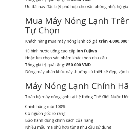
Ưu đãi này đặc biệt phù hợp cho văn phòng nhỏ, hộ gi
Mua Máy Nóng Lạnh Trên 
Tự Chọn
Khách hàng mua máy nóng lạnh có giá
trên 4.000.000
10 bình nước uống cao cấp
ion Fujiwa
Hoặc lựa chọn sản phẩm khác theo nhu cầu
Tổng giá trị quà tặng:
850.000 VNĐ
Dòng máy phân khúc này thường có thiết kế đẹp, vận 
Máy Nóng Lạnh Chính Hã
Toàn bộ máy nóng lạnh tại hệ thống Thế Giới Nước Uố
Chính hãng mới 100%
Có nguồn gốc rõ ràng
Bảo hành đúng chính sách của hãng
Nhiều mẫu mã phù hợp từng nhu cầu sử dụng