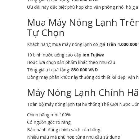
Ưu đãi này đặc biệt phù hợp cho văn phòng nhỏ, hộ gi
Mua Máy Nóng Lạnh Trên 
Tự Chọn
Khách hàng mua máy nóng lạnh có giá
trên 4.000.000
10 bình nước uống cao cấp
ion Fujiwa
Hoặc lựa chọn sản phẩm khác theo nhu cầu
Tổng giá trị quà tặng:
850.000 VNĐ
Dòng máy phân khúc này thường có thiết kế đẹp, vận 
Máy Nóng Lạnh Chính Hã
Toàn bộ máy nóng lạnh tại hệ thống Thế Giới Nước Uố
Chính hãng mới 100%
Có nguồn gốc rõ ràng
Bảo hành đúng chính sách của hãng
Nhiều mẫu mã phù hợp từng nhu cầu sử dụng