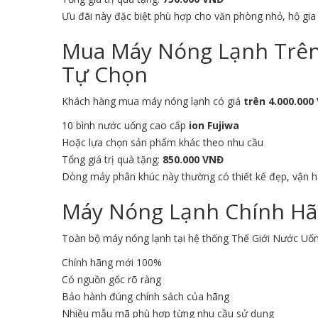
Ưu đãi này đặc biệt phù hợp cho văn phòng nhỏ, hộ gi
Mua Máy Nóng Lạnh Trên 
Tự Chọn
Khách hàng mua máy nóng lạnh có giá
trên 4.000.000
10 bình nước uống cao cấp
ion Fujiwa
Hoặc lựa chọn sản phẩm khác theo nhu cầu
Tổng giá trị quà tặng:
850.000 VNĐ
Dòng máy phân khúc này thường có thiết kế đẹp, vận 
Máy Nóng Lạnh Chính Hã
Toàn bộ máy nóng lạnh tại hệ thống Thế Giới Nước Uố
Chính hãng mới 100%
Có nguồn gốc rõ ràng
Bảo hành đúng chính sách của hãng
Nhiều mẫu mã phù hợp từng nhu cầu sử dụng