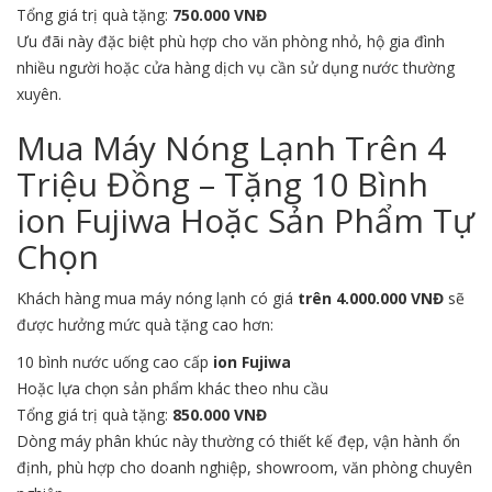
Tổng giá trị quà tặng:
750.000 VNĐ
Ưu đãi này đặc biệt phù hợp cho văn phòng nhỏ, hộ gia đình
nhiều người hoặc cửa hàng dịch vụ cần sử dụng nước thường
xuyên.
Mua Máy Nóng Lạnh Trên 4
Triệu Đồng – Tặng 10 Bình
ion Fujiwa Hoặc Sản Phẩm Tự
Chọn
Khách hàng mua máy nóng lạnh có giá
trên 4.000.000 VNĐ
sẽ
được hưởng mức quà tặng cao hơn:
10 bình nước uống cao cấp
ion Fujiwa
Hoặc lựa chọn sản phẩm khác theo nhu cầu
Tổng giá trị quà tặng:
850.000 VNĐ
Dòng máy phân khúc này thường có thiết kế đẹp, vận hành ổn
định, phù hợp cho doanh nghiệp, showroom, văn phòng chuyên