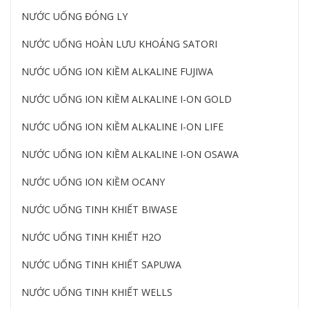
NƯỚC UỐNG ĐÓNG LY
NƯỚC UỐNG HOÀN LƯU KHOÁNG SATORI
NƯỚC UỐNG ION KIỀM ALKALINE FUJIWA
NƯỚC UỐNG ION KIỀM ALKALINE I-ON GOLD
NƯỚC UỐNG ION KIỀM ALKALINE I-ON LIFE
NƯỚC UỐNG ION KIỀM ALKALINE I-ON OSAWA
NƯỚC UỐNG ION KIỀM OCANY
NƯỚC UỐNG TINH KHIẾT BIWASE
NƯỚC UỐNG TINH KHIẾT H2O
NƯỚC UỐNG TINH KHIẾT SAPUWA
NƯỚC UỐNG TINH KHIẾT WELLS