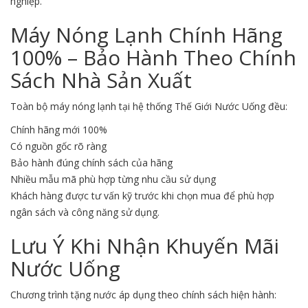
nghiệp.
Máy Nóng Lạnh Chính Hãng
100% – Bảo Hành Theo Chính
Sách Nhà Sản Xuất
Toàn bộ máy nóng lạnh tại hệ thống Thế Giới Nước Uống đều:
Chính hãng mới 100%
Có nguồn gốc rõ ràng
Bảo hành đúng chính sách của hãng
Nhiều mẫu mã phù hợp từng nhu cầu sử dụng
Khách hàng được tư vấn kỹ trước khi chọn mua để phù hợp
ngân sách và công năng sử dụng.
Lưu Ý Khi Nhận Khuyến Mãi
Nước Uống
Chương trình tặng nước áp dụng theo chính sách hiện hành: