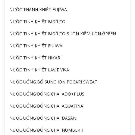
NƯỚC THANH KHIẾT FUJIWA
NƯỚC TINH KHIẾT BIDRICO
NƯỚC TINH KHIẾT BIDRICO & ION KIỀM I-ON GREEN
NƯỚC TINH KHIẾT FUJIWA
NƯỚC TINH KHIẾT HIKARI
NƯỚC TINH KHIẾT LAVIE VIVA
NƯỚC UỐNG BỔ SUNG ION POCARI SWEAT
NƯỚC UỐNG ĐÓNG CHAI ADO+PLUS
NƯỚC UỐNG ĐÓNG CHAI AQUAFINA
NƯỚC UỐNG ĐÓNG CHAI DASANI
NƯỚC UỐNG ĐÓNG CHAI NUMBER 1