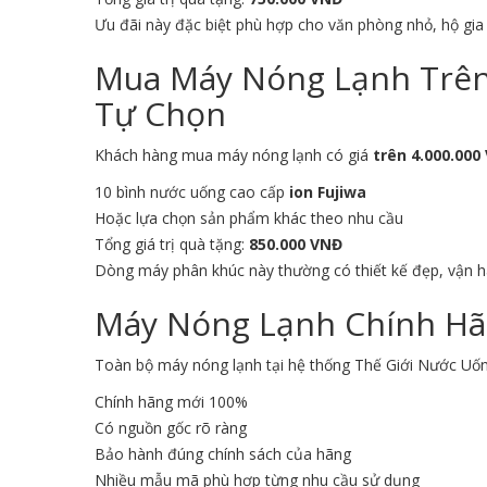
Ưu đãi này đặc biệt phù hợp cho văn phòng nhỏ, hộ gi
Mua Máy Nóng Lạnh Trên 
Tự Chọn
Khách hàng mua máy nóng lạnh có giá
trên 4.000.000
10 bình nước uống cao cấp
ion Fujiwa
Hoặc lựa chọn sản phẩm khác theo nhu cầu
Tổng giá trị quà tặng:
850.000 VNĐ
Dòng máy phân khúc này thường có thiết kế đẹp, vận 
Máy Nóng Lạnh Chính Hã
Toàn bộ máy nóng lạnh tại hệ thống Thế Giới Nước Uố
Chính hãng mới 100%
Có nguồn gốc rõ ràng
Bảo hành đúng chính sách của hãng
Nhiều mẫu mã phù hợp từng nhu cầu sử dụng