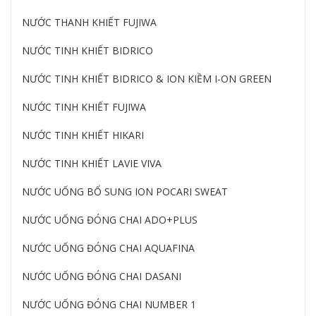
NƯỚC THANH KHIẾT FUJIWA
NƯỚC TINH KHIẾT BIDRICO
NƯỚC TINH KHIẾT BIDRICO & ION KIỀM I-ON GREEN
NƯỚC TINH KHIẾT FUJIWA
NƯỚC TINH KHIẾT HIKARI
NƯỚC TINH KHIẾT LAVIE VIVA
NƯỚC UỐNG BỔ SUNG ION POCARI SWEAT
NƯỚC UỐNG ĐÓNG CHAI ADO+PLUS
NƯỚC UỐNG ĐÓNG CHAI AQUAFINA
NƯỚC UỐNG ĐÓNG CHAI DASANI
NƯỚC UỐNG ĐÓNG CHAI NUMBER 1