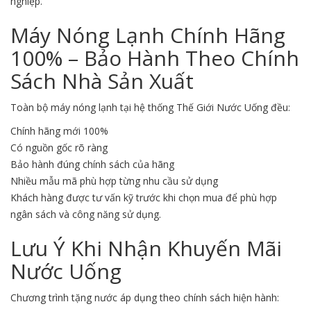
nghiệp.
Máy Nóng Lạnh Chính Hãng
100% – Bảo Hành Theo Chính
Sách Nhà Sản Xuất
Toàn bộ máy nóng lạnh tại hệ thống Thế Giới Nước Uống đều:
Chính hãng mới 100%
Có nguồn gốc rõ ràng
Bảo hành đúng chính sách của hãng
Nhiều mẫu mã phù hợp từng nhu cầu sử dụng
Khách hàng được tư vấn kỹ trước khi chọn mua để phù hợp
ngân sách và công năng sử dụng.
Lưu Ý Khi Nhận Khuyến Mãi
Nước Uống
Chương trình tặng nước áp dụng theo chính sách hiện hành: