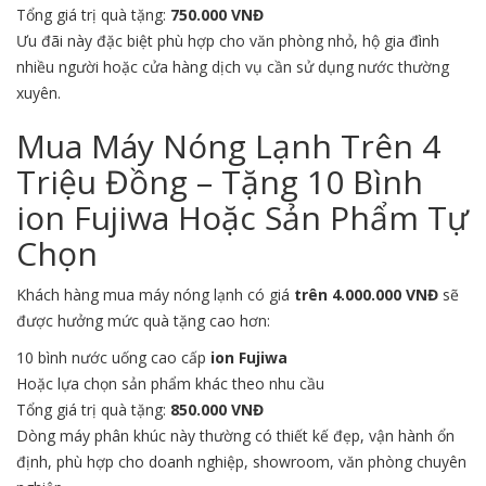
Tổng giá trị quà tặng:
750.000 VNĐ
Ưu đãi này đặc biệt phù hợp cho văn phòng nhỏ, hộ gia đình
nhiều người hoặc cửa hàng dịch vụ cần sử dụng nước thường
xuyên.
Mua Máy Nóng Lạnh Trên 4
Triệu Đồng – Tặng 10 Bình
ion Fujiwa Hoặc Sản Phẩm Tự
Chọn
Khách hàng mua máy nóng lạnh có giá
trên 4.000.000 VNĐ
sẽ
được hưởng mức quà tặng cao hơn:
10 bình nước uống cao cấp
ion Fujiwa
Hoặc lựa chọn sản phẩm khác theo nhu cầu
Tổng giá trị quà tặng:
850.000 VNĐ
Dòng máy phân khúc này thường có thiết kế đẹp, vận hành ổn
định, phù hợp cho doanh nghiệp, showroom, văn phòng chuyên