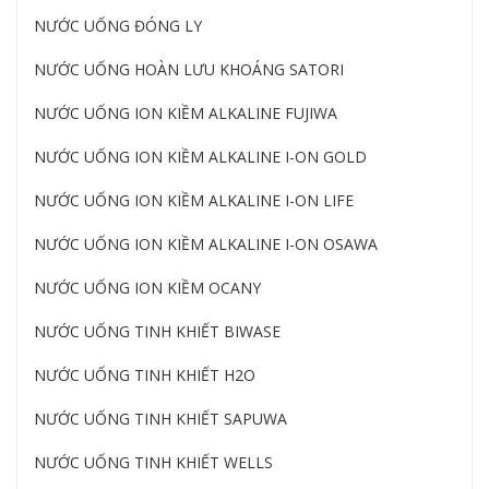
NƯỚC UỐNG ĐÓNG LY
NƯỚC UỐNG HOÀN LƯU KHOÁNG SATORI
NƯỚC UỐNG ION KIỀM ALKALINE FUJIWA
NƯỚC UỐNG ION KIỀM ALKALINE I-ON GOLD
NƯỚC UỐNG ION KIỀM ALKALINE I-ON LIFE
NƯỚC UỐNG ION KIỀM ALKALINE I-ON OSAWA
NƯỚC UỐNG ION KIỀM OCANY
NƯỚC UỐNG TINH KHIẾT BIWASE
NƯỚC UỐNG TINH KHIẾT H2O
NƯỚC UỐNG TINH KHIẾT SAPUWA
NƯỚC UỐNG TINH KHIẾT WELLS