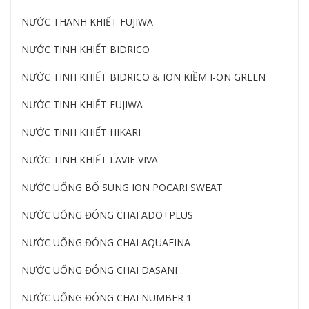
NƯỚC THANH KHIẾT FUJIWA
NƯỚC TINH KHIẾT BIDRICO
NƯỚC TINH KHIẾT BIDRICO & ION KIỀM I-ON GREEN
NƯỚC TINH KHIẾT FUJIWA
NƯỚC TINH KHIẾT HIKARI
NƯỚC TINH KHIẾT LAVIE VIVA
NƯỚC UỐNG BỔ SUNG ION POCARI SWEAT
NƯỚC UỐNG ĐÓNG CHAI ADO+PLUS
NƯỚC UỐNG ĐÓNG CHAI AQUAFINA
NƯỚC UỐNG ĐÓNG CHAI DASANI
NƯỚC UỐNG ĐÓNG CHAI NUMBER 1