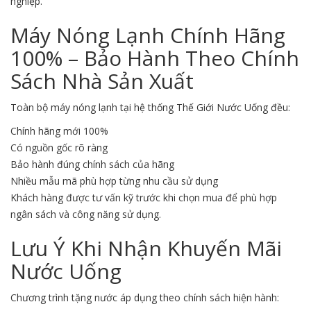
nghiệp.
Máy Nóng Lạnh Chính Hãng
100% – Bảo Hành Theo Chính
Sách Nhà Sản Xuất
Toàn bộ máy nóng lạnh tại hệ thống Thế Giới Nước Uống đều:
Chính hãng mới 100%
Có nguồn gốc rõ ràng
Bảo hành đúng chính sách của hãng
Nhiều mẫu mã phù hợp từng nhu cầu sử dụng
Khách hàng được tư vấn kỹ trước khi chọn mua để phù hợp
ngân sách và công năng sử dụng.
Lưu Ý Khi Nhận Khuyến Mãi
Nước Uống
Chương trình tặng nước áp dụng theo chính sách hiện hành: