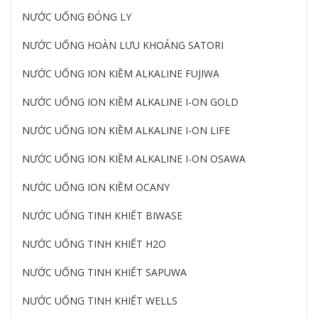
NƯỚC UỐNG ĐÓNG LY
NƯỚC UỐNG HOÀN LƯU KHOÁNG SATORI
NƯỚC UỐNG ION KIỀM ALKALINE FUJIWA
NƯỚC UỐNG ION KIỀM ALKALINE I-ON GOLD
NƯỚC UỐNG ION KIỀM ALKALINE I-ON LIFE
NƯỚC UỐNG ION KIỀM ALKALINE I-ON OSAWA
NƯỚC UỐNG ION KIỀM OCANY
NƯỚC UỐNG TINH KHIẾT BIWASE
NƯỚC UỐNG TINH KHIẾT H2O
NƯỚC UỐNG TINH KHIẾT SAPUWA
NƯỚC UỐNG TINH KHIẾT WELLS