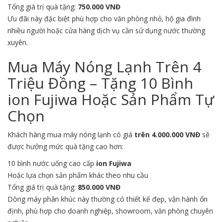
Tổng giá trị quà tặng:
750.000 VNĐ
Ưu đãi này đặc biệt phù hợp cho văn phòng nhỏ, hộ gia đình
nhiều người hoặc cửa hàng dịch vụ cần sử dụng nước thường
xuyên.
Mua Máy Nóng Lạnh Trên 4
Triệu Đồng – Tặng 10 Bình
ion Fujiwa Hoặc Sản Phẩm Tự
Chọn
Khách hàng mua máy nóng lạnh có giá
trên 4.000.000 VNĐ
sẽ
được hưởng mức quà tặng cao hơn:
10 bình nước uống cao cấp
ion Fujiwa
Hoặc lựa chọn sản phẩm khác theo nhu cầu
Tổng giá trị quà tặng:
850.000 VNĐ
Dòng máy phân khúc này thường có thiết kế đẹp, vận hành ổn
định, phù hợp cho doanh nghiệp, showroom, văn phòng chuyên