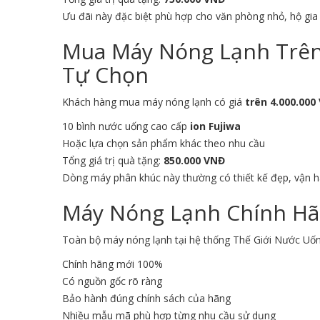
Ưu đãi này đặc biệt phù hợp cho văn phòng nhỏ, hộ gi
Mua Máy Nóng Lạnh Trên 
Tự Chọn
Khách hàng mua máy nóng lạnh có giá
trên 4.000.000
10 bình nước uống cao cấp
ion Fujiwa
Hoặc lựa chọn sản phẩm khác theo nhu cầu
Tổng giá trị quà tặng:
850.000 VNĐ
Dòng máy phân khúc này thường có thiết kế đẹp, vận 
Máy Nóng Lạnh Chính Hã
Toàn bộ máy nóng lạnh tại hệ thống Thế Giới Nước Uố
Chính hãng mới 100%
Có nguồn gốc rõ ràng
Bảo hành đúng chính sách của hãng
Nhiều mẫu mã phù hợp từng nhu cầu sử dụng