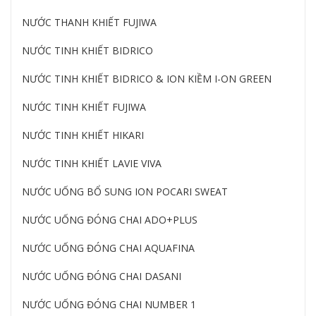
NƯỚC THANH KHIẾT FUJIWA
NƯỚC TINH KHIẾT BIDRICO
NƯỚC TINH KHIẾT BIDRICO & ION KIỀM I-ON GREEN
NƯỚC TINH KHIẾT FUJIWA
NƯỚC TINH KHIẾT HIKARI
NƯỚC TINH KHIẾT LAVIE VIVA
NƯỚC UỐNG BỔ SUNG ION POCARI SWEAT
NƯỚC UỐNG ĐÓNG CHAI ADO+PLUS
NƯỚC UỐNG ĐÓNG CHAI AQUAFINA
NƯỚC UỐNG ĐÓNG CHAI DASANI
NƯỚC UỐNG ĐÓNG CHAI NUMBER 1