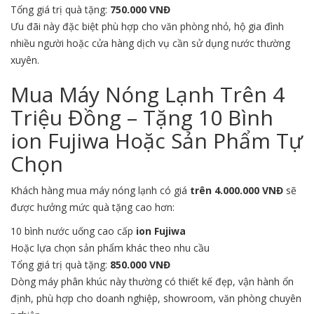
Tổng giá trị quà tặng:
750.000 VNĐ
Ưu đãi này đặc biệt phù hợp cho văn phòng nhỏ, hộ gia đình
nhiều người hoặc cửa hàng dịch vụ cần sử dụng nước thường
xuyên.
Mua Máy Nóng Lạnh Trên 4
Triệu Đồng – Tặng 10 Bình
ion Fujiwa Hoặc Sản Phẩm Tự
Chọn
Khách hàng mua máy nóng lạnh có giá
trên 4.000.000 VNĐ
sẽ
được hưởng mức quà tặng cao hơn:
10 bình nước uống cao cấp
ion Fujiwa
Hoặc lựa chọn sản phẩm khác theo nhu cầu
Tổng giá trị quà tặng:
850.000 VNĐ
Dòng máy phân khúc này thường có thiết kế đẹp, vận hành ổn
định, phù hợp cho doanh nghiệp, showroom, văn phòng chuyên