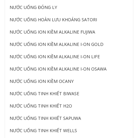
NƯỚC UỐNG ĐÓNG LY
NƯỚC UỐNG HOÀN LƯU KHOÁNG SATORI
NƯỚC UỐNG ION KIỀM ALKALINE FUJIWA
NƯỚC UỐNG ION KIỀM ALKALINE I-ON GOLD
NƯỚC UỐNG ION KIỀM ALKALINE I-ON LIFE
NƯỚC UỐNG ION KIỀM ALKALINE I-ON OSAWA
NƯỚC UỐNG ION KIỀM OCANY
NƯỚC UỐNG TINH KHIẾT BIWASE
NƯỚC UỐNG TINH KHIẾT H2O
NƯỚC UỐNG TINH KHIẾT SAPUWA
NƯỚC UỐNG TINH KHIẾT WELLS