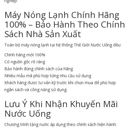
nghiệp.
Máy Nóng Lạnh Chính Hãng
100% – Bảo Hành Theo Chính
Sách Nhà Sản Xuất
Toàn bộ máy nóng lạnh tại hệ thống Thế Giới Nước Uống đều:
Chính hãng mới 100%
Có nguồn gốc rõ ràng
Bảo hành đúng chính sách của hãng
Nhiều mẫu mã phù hợp từng nhu cầu sử dụng
Khách hàng được tư vấn kỹ trước khi chọn mua để phù hợp
ngân sách và công năng sử dụng.
Lưu Ý Khi Nhận Khuyến Mãi
Nước Uống
Chương trình tặng nước áp dụng theo chính sách hiện hành: