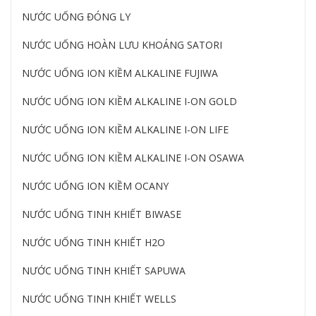
NƯỚC UỐNG ĐÓNG LY
NƯỚC UỐNG HOÀN LƯU KHOÁNG SATORI
NƯỚC UỐNG ION KIỀM ALKALINE FUJIWA
NƯỚC UỐNG ION KIỀM ALKALINE I-ON GOLD
NƯỚC UỐNG ION KIỀM ALKALINE I-ON LIFE
NƯỚC UỐNG ION KIỀM ALKALINE I-ON OSAWA
NƯỚC UỐNG ION KIỀM OCANY
NƯỚC UỐNG TINH KHIẾT BIWASE
NƯỚC UỐNG TINH KHIẾT H2O
NƯỚC UỐNG TINH KHIẾT SAPUWA
NƯỚC UỐNG TINH KHIẾT WELLS