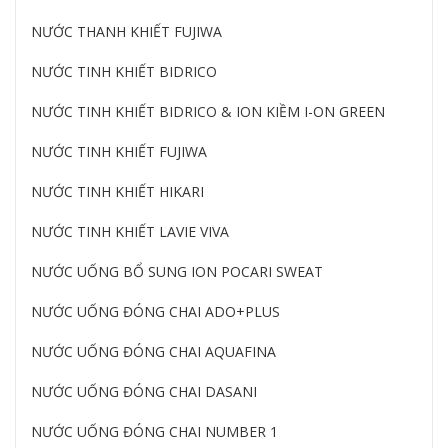
NƯỚC THANH KHIẾT FUJIWA
NƯỚC TINH KHIẾT BIDRICO
NƯỚC TINH KHIẾT BIDRICO & ION KIỀM I-ON GREEN
NƯỚC TINH KHIẾT FUJIWA
NƯỚC TINH KHIẾT HIKARI
NƯỚC TINH KHIẾT LAVIE VIVA
NƯỚC UỐNG BỔ SUNG ION POCARI SWEAT
NƯỚC UỐNG ĐÓNG CHAI ADO+PLUS
NƯỚC UỐNG ĐÓNG CHAI AQUAFINA
NƯỚC UỐNG ĐÓNG CHAI DASANI
NƯỚC UỐNG ĐÓNG CHAI NUMBER 1