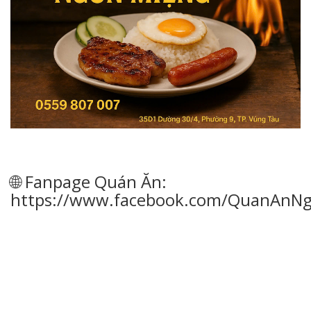
🌐 Fanpage Quán Ăn:
https://www.facebook.com/QuanAnN