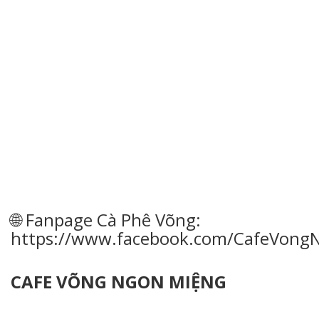
🌐 Fanpage Cà Phê Võng:
https://www.facebook.com/CafeVong
CAFE VÕNG NGON MIỆNG