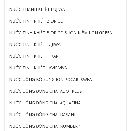
NƯỚC THANH KHIẾT FUJIWA
NƯỚC TINH KHIẾT BIDRICO
NƯỚC TINH KHIẾT BIDRICO & ION KIỀM I-ON GREEN
NƯỚC TINH KHIẾT FUJIWA
NƯỚC TINH KHIẾT HIKARI
NƯỚC TINH KHIẾT LAVIE VIVA
NƯỚC UỐNG BỔ SUNG ION POCARI SWEAT
NƯỚC UỐNG ĐÓNG CHAI ADO+PLUS
NƯỚC UỐNG ĐÓNG CHAI AQUAFINA
NƯỚC UỐNG ĐÓNG CHAI DASANI
NƯỚC UỐNG ĐÓNG CHAI NUMBER 1