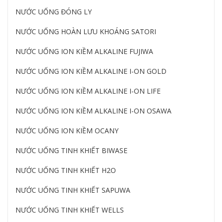
NƯỚC UỐNG ĐÓNG LY
NƯỚC UỐNG HOÀN LƯU KHOÁNG SATORI
NƯỚC UỐNG ION KIỀM ALKALINE FUJIWA
NƯỚC UỐNG ION KIỀM ALKALINE I-ON GOLD
NƯỚC UỐNG ION KIỀM ALKALINE I-ON LIFE
NƯỚC UỐNG ION KIỀM ALKALINE I-ON OSAWA
NƯỚC UỐNG ION KIỀM OCANY
NƯỚC UỐNG TINH KHIẾT BIWASE
NƯỚC UỐNG TINH KHIẾT H2O
NƯỚC UỐNG TINH KHIẾT SAPUWA
NƯỚC UỐNG TINH KHIẾT WELLS