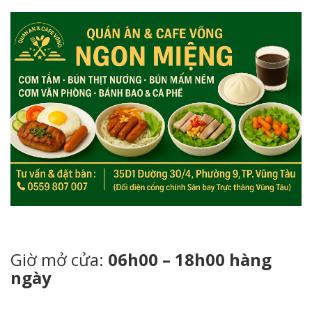
Giờ mở cửa:
06h00 – 18h00 hàng
ngày